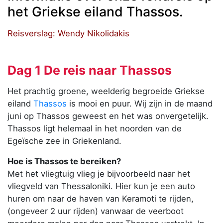
het Griekse eiland Thassos.
Reisverslag: Wendy Nikolidakis
Dag 1 De reis naar Thassos
Het prachtig groene, weelderig begroeide Griekse
eiland
Thassos
is mooi en puur. Wij zijn in de maand
juni op Thassos geweest en het was onvergetelijk.
Thassos ligt helemaal in het noorden van de
Egeïsche zee in Griekenland.
Hoe is Thassos te bereiken?
Met het vliegtuig vlieg je bijvoorbeeld naar het
vliegveld van Thessaloniki. Hier kun je een auto
huren om naar de haven van Keramoti te rijden,
(ongeveer 2 uur rijden) vanwaar de veerboot