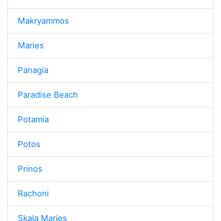
Makryammos
Maries
Panagia
Paradise Beach
Potamia
Potos
Prinos
Rachoni
Skala Maries