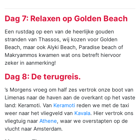
Dag 7: Relaxen op Golden Beach
Een rustdag op een van de heerlijke gouden
stranden van Thassos, wij kozen voor Golden
Beach, maar ook Alyki Beach, Paradise beach of
Makryammos kwamen wat ons betreft hiervoor
zeker in aanmerking!
Dag 8: De terugreis.
’s Morgens vroeg om half zes vertrok onze boot van
Limenas naar de haven aan de overkant op het vaste
land: Keramoti. Van
Keramoti
reden we met de taxi
weer naar het vliegveld van
Kavala
. Hier vertrok ons
vliegtuig naar
Athene
, waar we overstapten op de
vlucht naar Amsterdam.