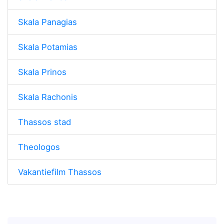
Skala Panagias
Skala Potamias
Skala Prinos
Skala Rachonis
Thassos stad
Theologos
Vakantiefilm Thassos