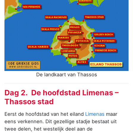
De landkaart van Thassos
Dag 2. De hoofdstad Limenas –
Thassos stad
Eerst de hoofdstad van het eiland
Limenas
maar
eens verkennen. Dit gezellige stadje bestaat uit
twee delen, het westelijk deel aan de